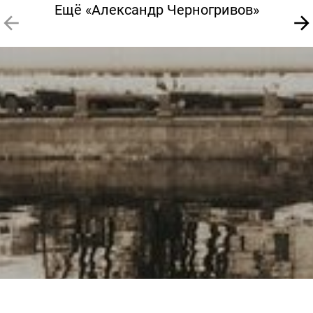
Ещё «Александр Черногривов»