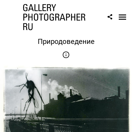
Природоведение