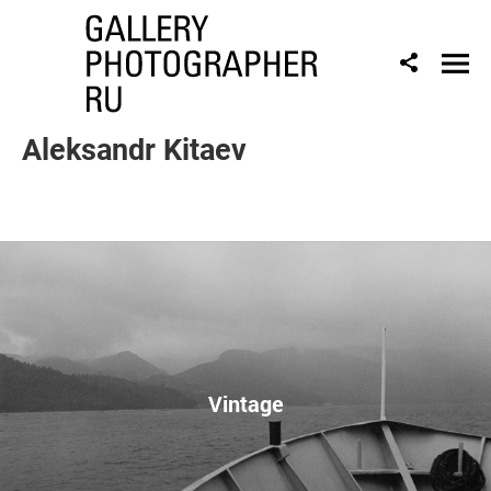
Aleksandr Kitaev
Vintage